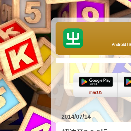
Android 
macOS
2014/07/14