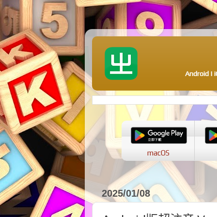
Android 
macOS
2025/01/08