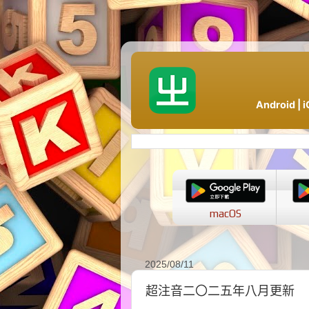
Android 
macOS
2025/08/11
超注音二〇二五年八月更新